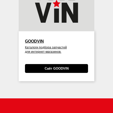
GOODVIN
Каталоги подбора запчастей
для интернет-магазинов.
Сайт GOODVIN