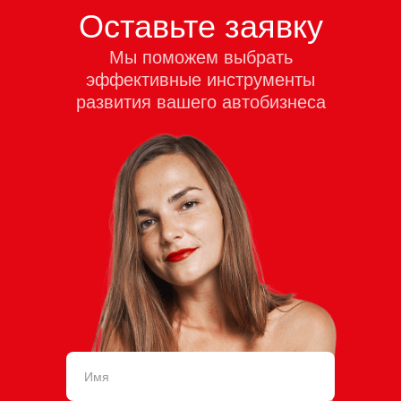
Оставьте заявку
Мы поможем выбрать
эффективные инструменты
развития вашего автобизнеса