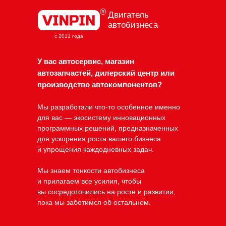
®
Двигатель
автобизнеса
с 2011 года
У вас автосервис, магазин
автозапчастей, дилерский центр или
производство автокомпонентов?
Мы разработали что-то особенное именно
для вас — экосистему инновационных
программных решений, предназначенных
для ускорения роста вашего бизнеса
и упрощения каждодневных задач.
Мы знаем тонкости автобизнеса
и прилагаем все усилия, чтобы
вы сосредоточились на росте и развитии,
пока мы заботимся об остальном.