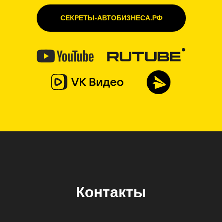
СЕКРЕТЫ-АВТОБИЗНЕСА.РФ
Контакты