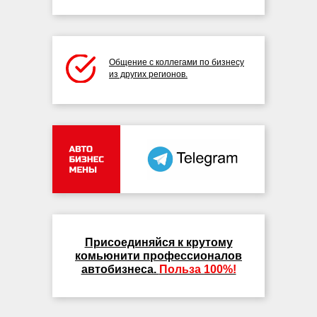
Общение с коллегами по бизнесу
из других регионов.
Присоединяйся к крутому
комьюнити профессионалов
автобизнеса.
Польза 100%!