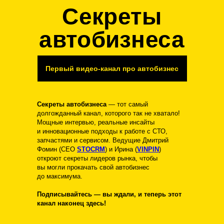
Секреты
автобизнеса
Первый видео-канал про автобизнес
Секреты автобизнеса
— тот самый
долгожданный канал, которого так не хватало!
Мощные интервью, реальные инсайты
и инновационные подходы к работе с СТО,
запчастями и сервисом. Ведущие Дмитрий
Фомин (CEO
STOCRM
) и Ирина (
VINPIN
)
откроют секреты лидеров рынка, чтобы
вы могли прокачать свой автобизнес
до максимума.
Подписывайтесь — вы ждали, и теперь этот
канал наконец здесь!