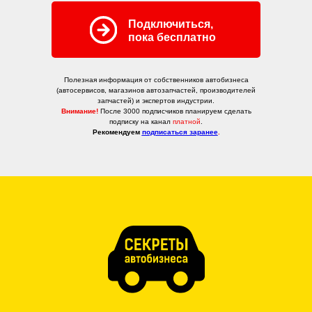
Подключиться,
пока бесплатно
Полезная информация от собственников автобизнеса
(автосервисов, магазинов автозапчастей, производителей
запчастей) и экспертов индустрии.
Внимание!
После 3000 подписчиков планируем сделать
подписку на канал
платной
.
Рекомендуем
подписаться заранее
.