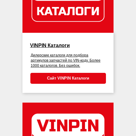
VINPIN Каталоги
Дилерские каталоги для подбора
артикулов запчастей по VIN-коду. Более
1000 каталогов. Без ошибок.
Сайт VINPIN Каталоги