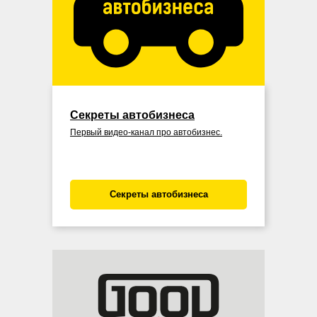
Секреты автобизнеса
Первый видео-канал про автобизнес.
Секреты автобизнеса