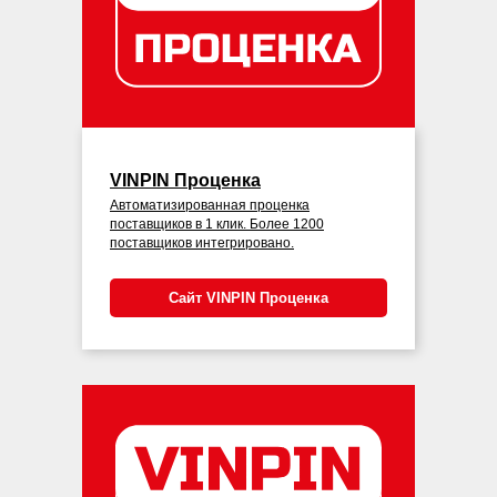
VINPIN Проценка
Автоматизированная проценка
поставщиков в 1 клик. Более 1200
поставщиков интегрировано.
Сайт VINPIN Проценка